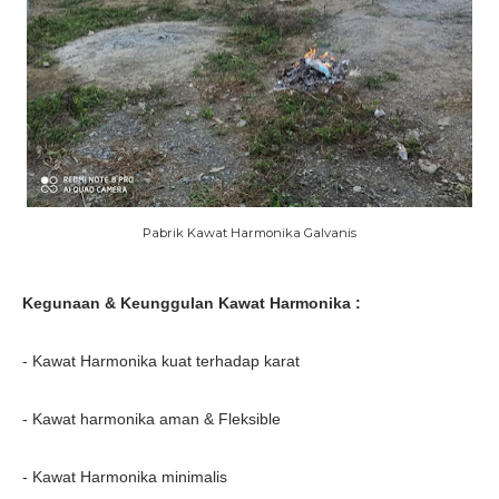
Pabrik Kawat Harmonika Galvanis
Kegunaan & Keunggulan Kawat Harmonika :
- Kawat Harmonika kuat terhadap karat
- Kawat harmonika aman & Fleksible
- Kawat Harmonika minimalis