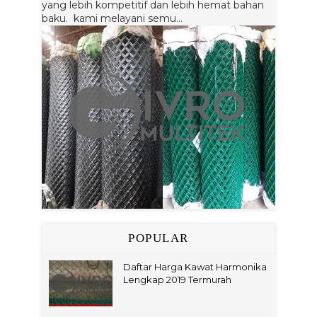
yang lebih kompetitif dan lebih hemat bahan
baku. kami melayani semu...
POPULAR
Daftar Harga Kawat Harmonika
Lengkap 2019 Termurah