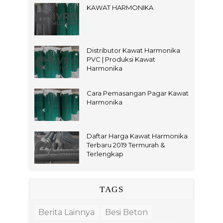
KAWAT HARMONIKA
Distributor Kawat Harmonika
PVC | Produksi Kawat
Harmonika
Cara Pemasangan Pagar Kawat
Harmonika
Daftar Harga Kawat Harmonika
Terbaru 2019 Termurah &
Terlengkap
TAGS
Berita Lainnya
Besi Beton