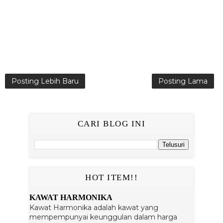
Posting Lebih Baru
Posting Lama
CARI BLOG INI
HOT ITEM!!
KAWAT HARMONIKA
Kawat Harmonika adalah kawat yang
mempempunyai keunggulan dalam harga