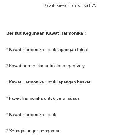
Pabrik Kawat Harmonika PVC
Berikut Kegunaan Kawat Harmonika :
* Kawat Harmonika untuk lapangan futsal
* Kawat harmonika untuk lapangan Voly
* Kawat Harmonika untuk lapangan basket
* kawat harmonika untuk perumahan
* Kawat Harmonika untuk
* Sebagai pagar pengaman.