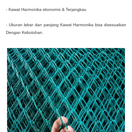
- Kawat Harmonika ekonomis & Terjangkau
- Ukuran lebar dan panjang Kawat Harmonika bisa disesuaikan
Dengan Kebutuhan.