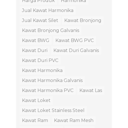
Harga Produk
Harmonika
Jual Kawat Harmonika
Jual Kawat Silet
Kawat Bronjong
Kawat Bronjong Galvanis
Kawat BWG
Kawat BWG PVC
Kawat Duri
Kawat Duri Galvanis
Kawat Duri PVC
Kawat Harmonika
Kawat Harmonika Galvanis
Kawat Harmonika PVC
Kawat Las
Kawat Loket
Kawat Loket Stainless Steel
Kawat Ram
Kawat Ram Mesh