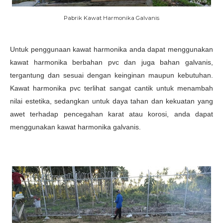
Pabrik Kawat Harmonika Galvanis
Untuk penggunaan kawat harmonika anda dapat menggunakan
kawat harmonika berbahan pvc dan juga bahan galvanis,
tergantung dan sesuai dengan keinginan maupun kebutuhan.
Kawat harmonika pvc terlihat sangat cantik untuk menambah
nilai estetika, sedangkan untuk daya tahan dan kekuatan yang
awet terhadap pencegahan karat atau korosi, anda dapat
menggunakan kawat harmonika galvanis.