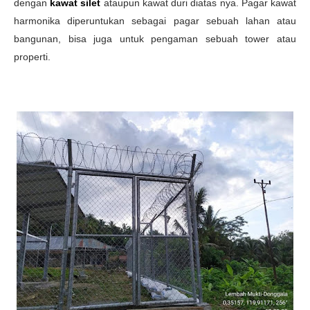
dengan
kawat silet
ataupun kawat duri diatas nya. Pagar kawat
harmonika diperuntukan sebagai pagar sebuah lahan atau
bangunan, bisa juga untuk pengaman sebuah tower atau
properti.