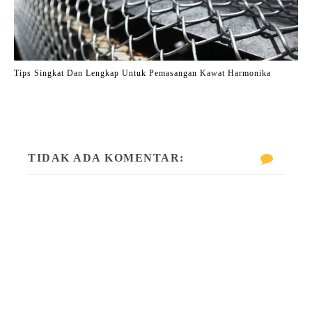
Tips Singkat Dan Lengkap Untuk Pemasangan Kawat Harmonika
TIDAK ADA KOMENTAR: