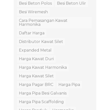
Besi Beton Polos
Besi Beton Ulir
Besi Wiremesh
Cara Pemasangan Kawat
Harmonika
Daftar Harga
Distributor Kawat Silet
Expanded Metal
Harga Kawat Duri
Harga Kawat Harmonika
Harga Kawat Silet
Harga Pagar BRC
Harga Pipa
Harga Pipa Besi Galvanis
Harga Pipa Scaffolding