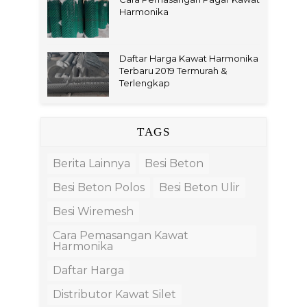
Harmonika
Daftar Harga Kawat Harmonika
Terbaru 2019 Termurah &
Terlengkap
TAGS
Berita Lainnya
Besi Beton
Besi Beton Polos
Besi Beton Ulir
Besi Wiremesh
Cara Pemasangan Kawat
Harmonika
Daftar Harga
Distributor Kawat Silet