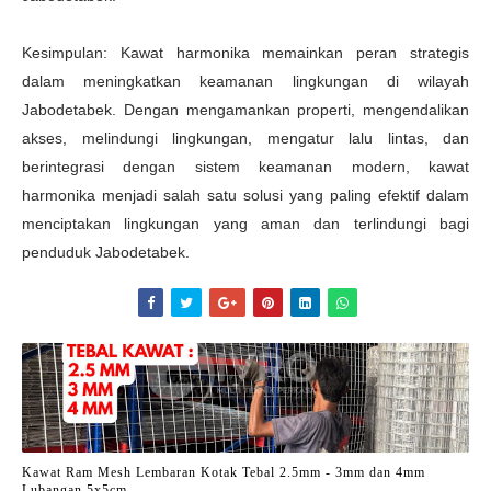
Kesimpulan: Kawat harmonika memainkan peran strategis
dalam meningkatkan keamanan lingkungan di wilayah
Jabodetabek. Dengan mengamankan properti, mengendalikan
akses, melindungi lingkungan, mengatur lalu lintas, dan
berintegrasi dengan sistem keamanan modern, kawat
harmonika menjadi salah satu solusi yang paling efektif dalam
menciptakan lingkungan yang aman dan terlindungi bagi
penduduk Jabodetabek.
Kawat Ram Mesh Lembaran Kotak Tebal 2.5mm - 3mm dan 4mm
Lubangan 5x5cm