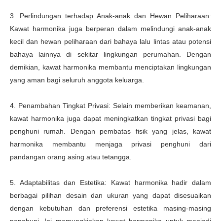
3. Perlindungan terhadap Anak-anak dan Hewan Peliharaan:
Kawat harmonika juga berperan dalam melindungi anak-anak
kecil dan hewan peliharaan dari bahaya lalu lintas atau potensi
bahaya lainnya di sekitar lingkungan perumahan. Dengan
demikian, kawat harmonika membantu menciptakan lingkungan
yang aman bagi seluruh anggota keluarga.
4. Penambahan Tingkat Privasi: Selain memberikan keamanan,
kawat harmonika juga dapat meningkatkan tingkat privasi bagi
penghuni rumah. Dengan pembatas fisik yang jelas, kawat
harmonika membantu menjaga privasi penghuni dari
pandangan orang asing atau tetangga.
5. Adaptabilitas dan Estetika: Kawat harmonika hadir dalam
berbagai pilihan desain dan ukuran yang dapat disesuaikan
dengan kebutuhan dan preferensi estetika masing-masing