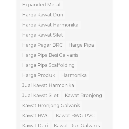
Expanded Metal
Harga Kawat Duri
Harga Kawat Harmonika
Harga Kawat Silet
Harga Pagar BRC
Harga Pipa
Harga Pipa Besi Galvanis
Harga Pipa Scaffolding
Harga Produk
Harmonika
Jual Kawat Harmonika
Jual Kawat Silet
Kawat Bronjong
Kawat Bronjong Galvanis
Kawat BWG
Kawat BWG PVC
Kawat Duri
Kawat Duri Galvanis