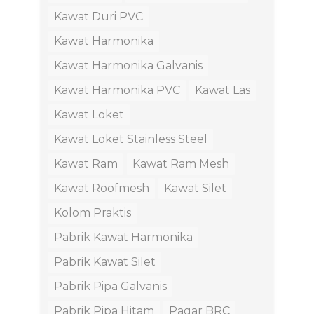
Kawat Duri PVC
Kawat Harmonika
Kawat Harmonika Galvanis
Kawat Harmonika PVC
Kawat Las
Kawat Loket
Kawat Loket Stainless Steel
Kawat Ram
Kawat Ram Mesh
Kawat Roofmesh
Kawat Silet
Kolom Praktis
Pabrik Kawat Harmonika
Pabrik Kawat Silet
Pabrik Pipa Galvanis
Pabrik Pipa Hitam
Pagar BRC