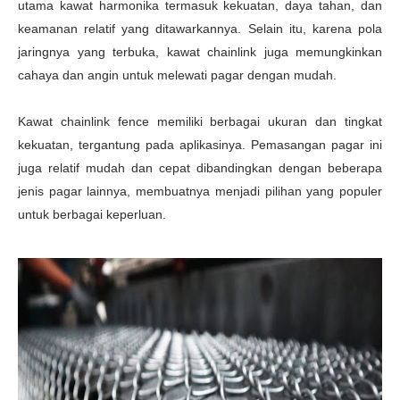
utama kawat harmonika termasuk kekuatan, daya tahan, dan
keamanan relatif yang ditawarkannya. Selain itu, karena pola
jaringnya yang terbuka, kawat chainlink juga memungkinkan
cahaya dan angin untuk melewati pagar dengan mudah.
Kawat chainlink fence memiliki berbagai ukuran dan tingkat
kekuatan, tergantung pada aplikasinya. Pemasangan pagar ini
juga relatif mudah dan cepat dibandingkan dengan beberapa
jenis pagar lainnya, membuatnya menjadi pilihan yang populer
untuk berbagai keperluan.