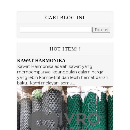
CARI BLOG INI
HOT ITEM!!
KAWAT HARMONIKA
Kawat Harmonika adalah kawat yang
mempempunyai keunggulan dalam harga
yang lebih kompetitif dan lebih hemat bahan
baku. kami melayani semu...