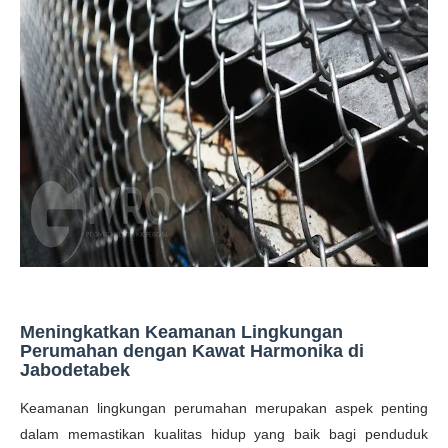
Meningkatkan Keamanan Lingkungan
Perumahan dengan Kawat Harmonika di
Jabodetabek
Keamanan lingkungan perumahan merupakan aspek penting
dalam memastikan kualitas hidup yang baik bagi penduduk