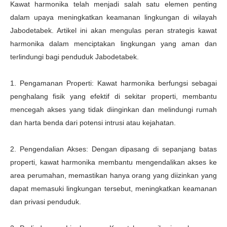
Kawat harmonika telah menjadi salah satu elemen penting
dalam upaya meningkatkan keamanan lingkungan di wilayah
Jabodetabek. Artikel ini akan mengulas peran strategis kawat
harmonika dalam menciptakan lingkungan yang aman dan
terlindungi bagi penduduk Jabodetabek.
1. Pengamanan Properti: Kawat harmonika berfungsi sebagai
penghalang fisik yang efektif di sekitar properti, membantu
mencegah akses yang tidak diinginkan dan melindungi rumah
dan harta benda dari potensi intrusi atau kejahatan.
2. Pengendalian Akses: Dengan dipasang di sepanjang batas
properti, kawat harmonika membantu mengendalikan akses ke
area perumahan, memastikan hanya orang yang diizinkan yang
dapat memasuki lingkungan tersebut, meningkatkan keamanan
dan privasi penduduk.