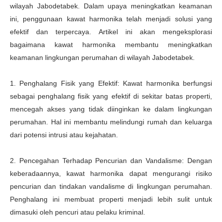
wilayah Jabodetabek. Dalam upaya meningkatkan keamanan
ini, penggunaan kawat harmonika telah menjadi solusi yang
efektif dan terpercaya. Artikel ini akan mengeksplorasi
bagaimana kawat harmonika membantu meningkatkan
keamanan lingkungan perumahan di wilayah Jabodetabek.
1. Penghalang Fisik yang Efektif: Kawat harmonika berfungsi
sebagai penghalang fisik yang efektif di sekitar batas properti,
mencegah akses yang tidak diinginkan ke dalam lingkungan
perumahan. Hal ini membantu melindungi rumah dan keluarga
dari potensi intrusi atau kejahatan.
2. Pencegahan Terhadap Pencurian dan Vandalisme: Dengan
keberadaannya, kawat harmonika dapat mengurangi risiko
pencurian dan tindakan vandalisme di lingkungan perumahan.
Penghalang ini membuat properti menjadi lebih sulit untuk
dimasuki oleh pencuri atau pelaku kriminal.