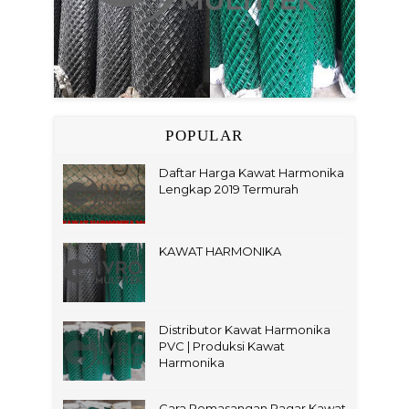
POPULAR
Daftar Harga Kawat Harmonika
Lengkap 2019 Termurah
KAWAT HARMONIKA
Distributor Kawat Harmonika
PVC | Produksi Kawat
Harmonika
Cara Pemasangan Pagar Kawat