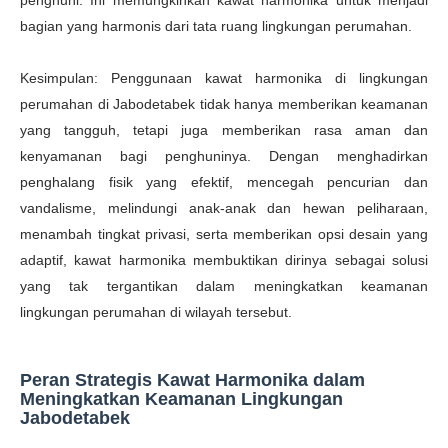
penghuni. Ini memungkinkan kawat harmonika untuk menjadi
bagian yang harmonis dari tata ruang lingkungan perumahan.
Kesimpulan: Penggunaan kawat harmonika di lingkungan
perumahan di Jabodetabek tidak hanya memberikan keamanan
yang tangguh, tetapi juga memberikan rasa aman dan
kenyamanan bagi penghuninya. Dengan menghadirkan
penghalang fisik yang efektif, mencegah pencurian dan
vandalisme, melindungi anak-anak dan hewan peliharaan,
menambah tingkat privasi, serta memberikan opsi desain yang
adaptif, kawat harmonika membuktikan dirinya sebagai solusi
yang tak tergantikan dalam meningkatkan keamanan
lingkungan perumahan di wilayah tersebut.
Peran Strategis Kawat Harmonika dalam
Meningkatkan Keamanan Lingkungan
Jabodetabek