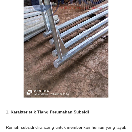
1. Karakteristik Tiang Perumahan Subsidi
Rumah subsidi dirancang untuk memberikan hunian yang layak