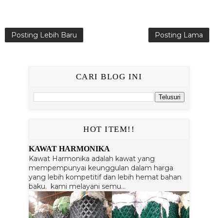
Posting Lebih Baru
Posting Lama
CARI BLOG INI
HOT ITEM!!
KAWAT HARMONIKA
Kawat Harmonika adalah kawat yang
mempempunyai keunggulan dalam harga
yang lebih kompetitif dan lebih hemat bahan
baku. kami melayani semu...