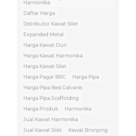
Harmonika
Daftar Harga
Distributor Kawat Silet
Expanded Metal
Harga Kawat Duri
Harga Kawat Harmonika
Harga Kawat Silet
Harga Pagar BRC
Harga Pipa
Harga Pipa Besi Galvanis
Harga Pipa Scaffolding
Harga Produk
Harmonika
Jual Kawat Harmonika
Jual Kawat Silet
Kawat Bronjong