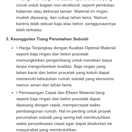
cocok untuk bagian non-struktural, seperti pembatas
halaman atau dekorasi taman. Material ini ringan,
mudah dipasang, dan cukup tahan lama. Namun,
karena tidak sekuat baja atau beton, penggunaannya
lebih terbatas.
3. Keunggulan Tiang Perumahan Subsidi
Harga Terjangkau dengan Kualitas Optimal Material
seperti baja ringan dan beton pracetak
memungkinkan pengembang untuk menekan biaya
tanpa mengorbankan kualitas. Baja ringan yang
tahan karat dan beton pracetak yang kokoh dapat
memenuhi kebutuhan rumah subsidi yang ekonomis
namun aman dan tahan lama.
Pemasangan Cepat dan Efisien Material tiang
seperti baja ringan dan beton pracetak dapat
dipasang dengan cepat, mempercepat waktu
pembangunan rumah. Hal ini penting untuk proyek
perumahan subsidi yang sering kali membutuhkan
waktu penyelesaian cepat agar dapat disalurkan ke
masyarakat yang membutuhkan.