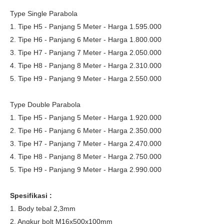
Type Single Parabola
1. Tipe H5 - Panjang 5 Meter - Harga 1.595.000
2. Tipe H6 - Panjang 6 Meter - Harga 1.800.000
3. Tipe H7 - Panjang 7 Meter - Harga 2.050.000
4. Tipe H8 - Panjang 8 Meter - Harga 2.310.000
5. Tipe H9 - Panjang 9 Meter - Harga 2.550.000
Type Double Parabola
1. Tipe H5 - Panjang 5 Meter - Harga 1.920.000
2. Tipe H6 - Panjang 6 Meter - Harga 2.350.000
3. Tipe H7 - Panjang 7 Meter - Harga 2.470.000
4. Tipe H8 - Panjang 8 Meter - Harga 2.750.000
5. Tipe H9 - Panjang 9 Meter - Harga 2.990.000
Spesifikasi :
1. Body tebal 2,3mm
2. Angkur bolt M16x500x100mm