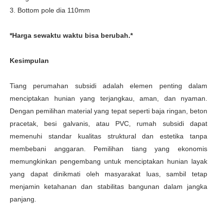
3. Bottom pole dia 110mm
*Harga sewaktu waktu bisa berubah.*
Kesimpulan
Tiang perumahan subsidi adalah elemen penting dalam
menciptakan hunian yang terjangkau, aman, dan nyaman.
Dengan pemilihan material yang tepat seperti baja ringan, beton
pracetak, besi galvanis, atau PVC, rumah subsidi dapat
memenuhi standar kualitas struktural dan estetika tanpa
membebani anggaran. Pemilihan tiang yang ekonomis
memungkinkan pengembang untuk menciptakan hunian layak
yang dapat dinikmati oleh masyarakat luas, sambil tetap
menjamin ketahanan dan stabilitas bangunan dalam jangka
panjang.