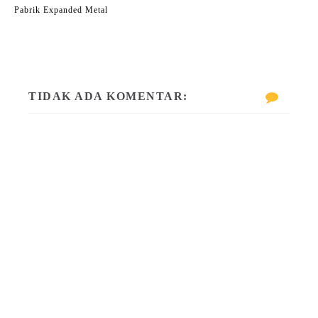
Pabrik Expanded Metal
TIDAK ADA KOMENTAR: