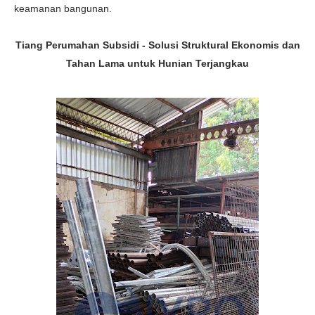
keamanan bangunan.
Tiang Perumahan Subsidi - Solusi Struktural Ekonomis dan
Tahan Lama untuk Hunian Terjangkau