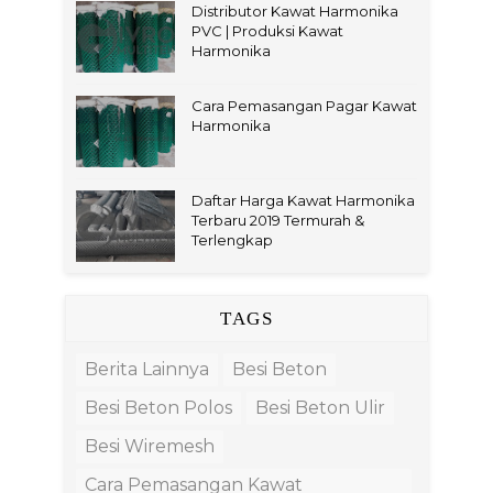
Distributor Kawat Harmonika
PVC | Produksi Kawat
Harmonika
Cara Pemasangan Pagar Kawat
Harmonika
Daftar Harga Kawat Harmonika
Terbaru 2019 Termurah &
Terlengkap
TAGS
Berita Lainnya
Besi Beton
Besi Beton Polos
Besi Beton Ulir
Besi Wiremesh
Cara Pemasangan Kawat