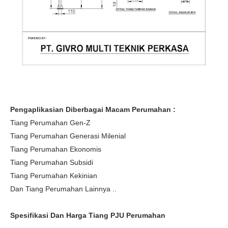
Pengaplikasian Diberbagai Macam Perumahan :
Tiang Perumahan Gen-Z
Tiang Perumahan Generasi Milenial
Tiang Perumahan Ekonomis
Tiang Perumahan Subsidi
Tiang Perumahan Kekinian
Dan Tiang Perumahan Lainnya ..
Spesifikasi Dan Harga Tiang PJU Perumahan