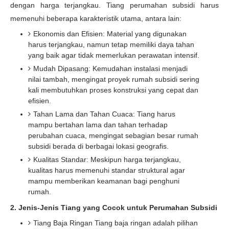
dengan harga terjangkau. Tiang perumahan subsidi harus
memenuhi beberapa karakteristik utama, antara lain:
Ekonomis dan Efisien: Material yang digunakan
harus terjangkau, namun tetap memiliki daya tahan
yang baik agar tidak memerlukan perawatan intensif.
Mudah Dipasang: Kemudahan instalasi menjadi
nilai tambah, mengingat proyek rumah subsidi sering
kali membutuhkan proses konstruksi yang cepat dan
efisien.
Tahan Lama dan Tahan Cuaca: Tiang harus
mampu bertahan lama dan tahan terhadap
perubahan cuaca, mengingat sebagian besar rumah
subsidi berada di berbagai lokasi geografis.
Kualitas Standar: Meskipun harga terjangkau,
kualitas harus memenuhi standar struktural agar
mampu memberikan keamanan bagi penghuni
rumah.
2. Jenis-Jenis Tiang yang Cocok untuk Perumahan Subsidi
Tiang Baja Ringan Tiang baja ringan adalah pilihan