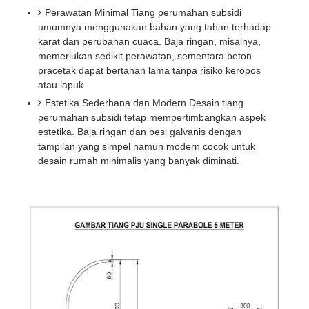
Perawatan Minimal Tiang perumahan subsidi
umumnya menggunakan bahan yang tahan terhadap
karat dan perubahan cuaca. Baja ringan, misalnya,
memerlukan sedikit perawatan, sementara beton
pracetak dapat bertahan lama tanpa risiko keropos
atau lapuk.
Estetika Sederhana dan Modern Desain tiang
perumahan subsidi tetap mempertimbangkan aspek
estetika. Baja ringan dan besi galvanis dengan
tampilan yang simpel namun modern cocok untuk
desain rumah minimalis yang banyak diminati.