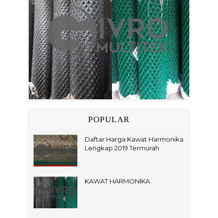
POPULAR
Daftar Harga Kawat Harmonika
Lengkap 2019 Termurah
KAWAT HARMONIKA