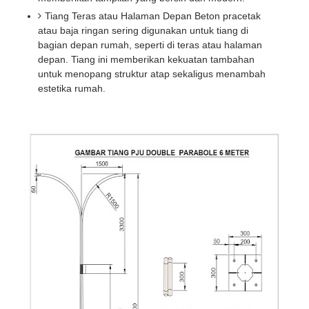
Tiang Teras atau Halaman Depan Beton pracetak
atau baja ringan sering digunakan untuk tiang di
bagian depan rumah, seperti di teras atau halaman
depan. Tiang ini memberikan kekuatan tambahan
untuk menopang struktur atap sekaligus menambah
estetika rumah.