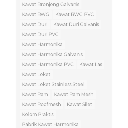
Kawat Bronjong Galvanis
Kawat BWG
Kawat BWG PVC
Kawat Duri
Kawat Duri Galvanis
Kawat Duri PVC
Kawat Harmonika
Kawat Harmonika Galvanis
Kawat Harmonika PVC
Kawat Las
Kawat Loket
Kawat Loket Stainless Steel
Kawat Ram
Kawat Ram Mesh
Kawat Roofmesh
Kawat Silet
Kolom Praktis
Pabrik Kawat Harmonika