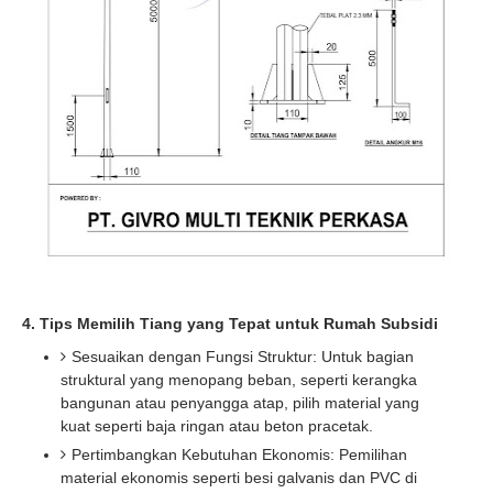
4. Tips Memilih Tiang yang Tepat untuk Rumah Subsidi
Sesuaikan dengan Fungsi Struktur: Untuk bagian
struktural yang menopang beban, seperti kerangka
bangunan atau penyangga atap, pilih material yang
kuat seperti baja ringan atau beton pracetak.
Pertimbangkan Kebutuhan Ekonomis: Pemilihan
material ekonomis seperti besi galvanis dan PVC di