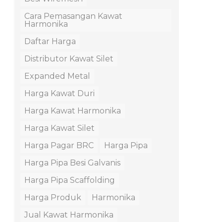
Cara Pemasangan Kawat
Harmonika
Daftar Harga
Distributor Kawat Silet
Expanded Metal
Harga Kawat Duri
Harga Kawat Harmonika
Harga Kawat Silet
Harga Pagar BRC
Harga Pipa
Harga Pipa Besi Galvanis
Harga Pipa Scaffolding
Harga Produk
Harmonika
Jual Kawat Harmonika