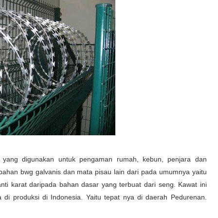
yang digunakan untuk pengaman rumah, kebun, penjara dan
 bahan bwg galvanis dan mata pisau lain dari pada umumnya yaitu
ti karat daripada bahan dasar yang terbuat dari seng. Kawat ini
 di produksi di Indonesia. Yaitu tepat nya di daerah Pedurenan.