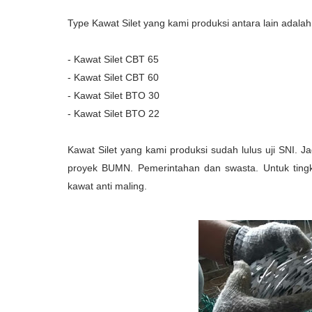
Type Kawat Silet yang kami produksi antara lain adala
- Kawat Silet CBT 65
- Kawat Silet CBT 60
- Kawat Silet BTO 30
- Kawat Silet BTO 22
Kawat Silet yang kami produksi sudah lulus uji SNI. J
proyek BUMN. Pemerintahan dan swasta. Untuk tingkat
kawat anti maling.