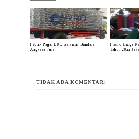
Pabrik Pagar BRC Galvanis Bandara
Promo Harga K
Angkasa Pura
Tahun 2022 Jaka
TIDAK ADA KOMENTAR: