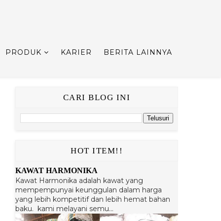
PRODUK
KARIER
BERITA LAINNYA
CARI BLOG INI
HOT ITEM!!
KAWAT HARMONIKA
Kawat Harmonika adalah kawat yang
mempempunyai keunggulan dalam harga
yang lebih kompetitif dan lebih hemat bahan
baku. kami melayani semu...