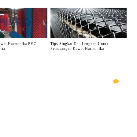
awat Harmonika PVC
Tips Singkat Dan Lengkap Untuk
rta
Pemasangan Kawat Harmonika