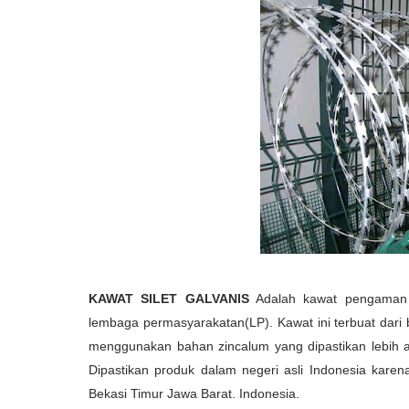
KAWAT SILET GALVANIS
Adalah kawat pengaman 
lembaga permasyarakatan(LP). Kawat ini terbuat dari
menggunakan bahan zincalum yang dipastikan lebih an
Dipastikan produk dalam negeri asli Indonesia karena
Bekasi Timur Jawa Barat. Indonesia.