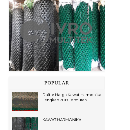
POPULAR
Daftar Harga Kawat Harmonika
Lengkap 2019 Termurah
KAWAT HARMONIKA