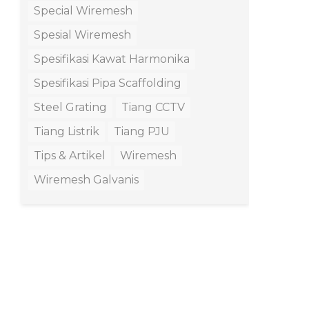
Special Wiremesh
Spesial Wiremesh
Spesifikasi Kawat Harmonika
Spesifikasi Pipa Scaffolding
Steel Grating
Tiang CCTV
Tiang Listrik
Tiang PJU
Tips & Artikel
Wiremesh
Wiremesh Galvanis