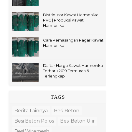
Distributor Kawat Harmonika
PVC | Produksi Kawat
Harmonika
Cara Pemasangan Pagar Kawat
Harmonika
Daftar Harga Kawat Harmonika
Terbaru 2019 Termurah &
Terlengkap
TAGS
Berita Lainnya
Besi Beton
Besi Beton Polos
Besi Beton Ulir
Besi Wiremesh