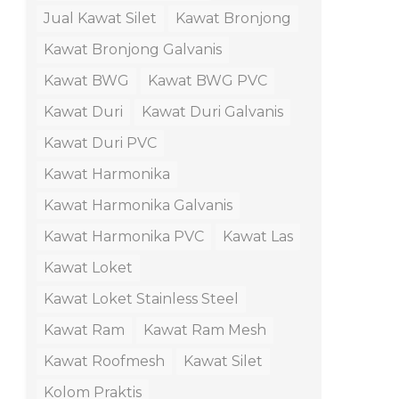
Jual Kawat Silet
Kawat Bronjong
Kawat Bronjong Galvanis
Kawat BWG
Kawat BWG PVC
Kawat Duri
Kawat Duri Galvanis
Kawat Duri PVC
Kawat Harmonika
Kawat Harmonika Galvanis
Kawat Harmonika PVC
Kawat Las
Kawat Loket
Kawat Loket Stainless Steel
Kawat Ram
Kawat Ram Mesh
Kawat Roofmesh
Kawat Silet
Kolom Praktis