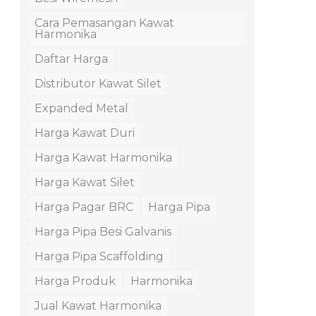
Cara Pemasangan Kawat
Harmonika
Daftar Harga
Distributor Kawat Silet
Expanded Metal
Harga Kawat Duri
Harga Kawat Harmonika
Harga Kawat Silet
Harga Pagar BRC
Harga Pipa
Harga Pipa Besi Galvanis
Harga Pipa Scaffolding
Harga Produk
Harmonika
Jual Kawat Harmonika