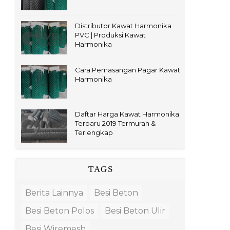
Distributor Kawat Harmonika
PVC | Produksi Kawat
Harmonika
Cara Pemasangan Pagar Kawat
Harmonika
Daftar Harga Kawat Harmonika
Terbaru 2019 Termurah &
Terlengkap
TAGS
Berita Lainnya
Besi Beton
Besi Beton Polos
Besi Beton Ulir
Besi Wiremesh