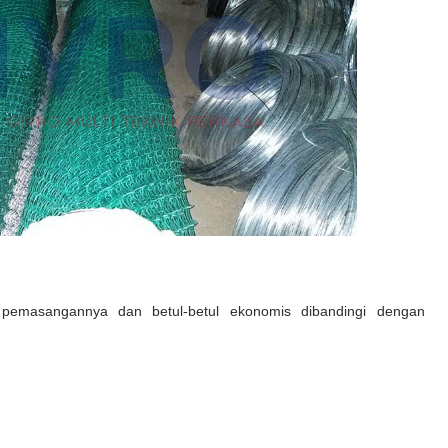
emasangannya dan betul-betul ekonomis dibandingi dengan