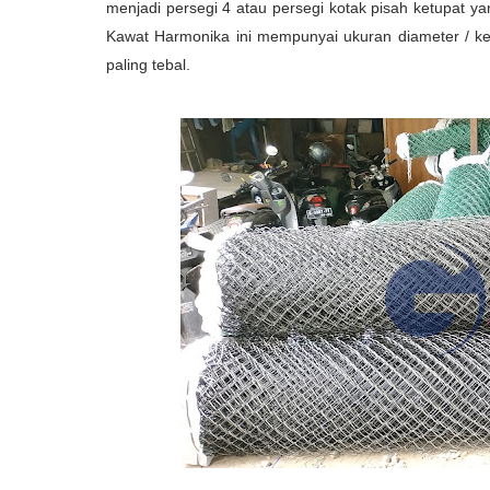
menjadi persegi 4 atau persegi kotak pisah ketupat 
Kawat Harmonika ini mempunyai ukuran diameter /
paling tebal.