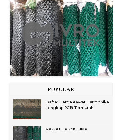
POPULAR
Daftar Harga Kawat Harmonika
Lengkap 2019 Termurah
KAWAT HARMONIKA