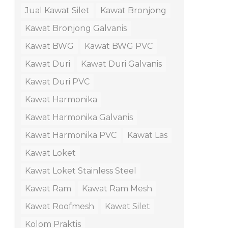
Jual Kawat Silet
Kawat Bronjong
Kawat Bronjong Galvanis
Kawat BWG
Kawat BWG PVC
Kawat Duri
Kawat Duri Galvanis
Kawat Duri PVC
Kawat Harmonika
Kawat Harmonika Galvanis
Kawat Harmonika PVC
Kawat Las
Kawat Loket
Kawat Loket Stainless Steel
Kawat Ram
Kawat Ram Mesh
Kawat Roofmesh
Kawat Silet
Kolom Praktis