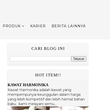
PRODUK
KARIER
BERITA LAINNYA
CARI BLOG INI
HOT ITEM!!
KAWAT HARMONIKA
Kawat Harmonika adalah kawat yang
mempempunyai keunggulan dalam harga
yang lebih kompetitif dan lebih hemat bahan
baku. kami melayani semu...