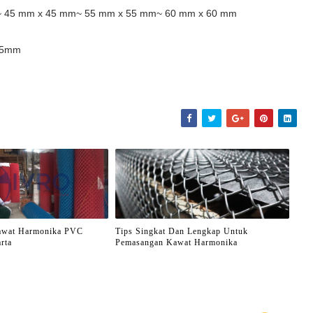
~ 45 mm x 45 mm~ 55 mm x 55 mm~ 60 mm x 60 mm
m/5mm
awat Harmonika PVC
Tips Singkat Dan Lengkap Untuk
rta
Pemasangan Kawat Harmonika